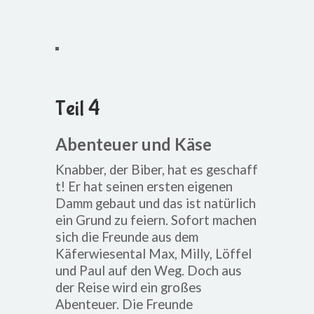
Teil 4
Abenteuer und Käse
Knabber, der Biber, hat es geschaff
t! Er hat seinen ersten eigenen
Damm gebaut und das ist natürlich
ein Grund zu feiern. Sofort machen
sich die Freunde aus dem
Käferwiesental Max, Milly, Löffel
und Paul auf den Weg. Doch aus
der Reise wird ein großes
Abenteuer. Die Freunde