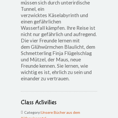
müssen
sich durch unterirdische
Tunnel, ein
verzwicktes Käselabyrinth und
einen gefährlichen
Wasserfall kämpfen. Ihre Reise ist
nicht nur gefährlich und aufregend.
Die vier Freunde lernen mit
dem Glühwürmchen Blaulicht, dem
Schmetterling Finja Flügelschlag
und Mützel, der Maus, neue
Freunde kennen. Sie lernen, wie
wichtig es ist, ehrlich zu sein und
einander zu vertrauen.
Class Activities
Category:
Unsere Bücher aus dem