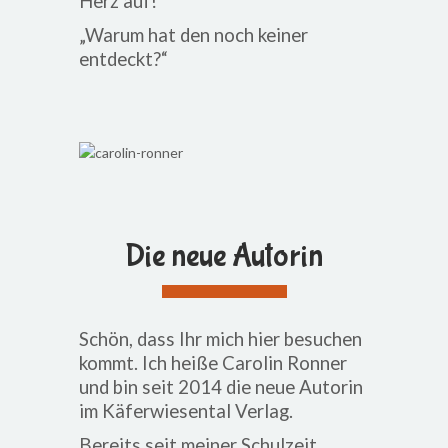
Herz auf!“
„Warum hat den noch keiner
entdeckt?“
Die neue Autorin
Schön, dass Ihr mich hier besuchen
kommt. Ich heiße Carolin Ronner
und bin seit 2014 die neue Autorin
im Käferwiesental Verlag.
Bereits seit meiner Schulzeit