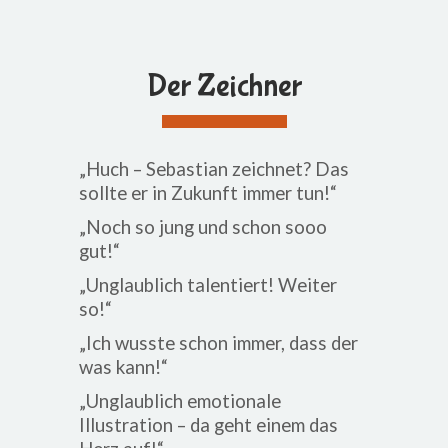
Der Zeichner
„Huch – Sebastian zeichnet? Das
sollte er in Zukunft immer tun!“
„Noch so jung und schon sooo
gut!“
„Unglaublich talentiert! Weiter
so!“
„Ich wusste schon immer, dass der
was kann!“
„Unglaublich emotionale
Illustration – da geht einem das