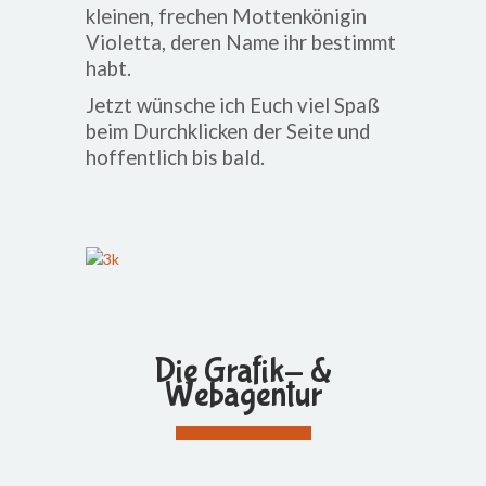
kleinen, frechen Mottenkönigin
Violetta, deren Name ihr bestimmt
habt.
Jetzt wünsche ich Euch viel Spaß
beim Durchklicken der Seite und
hoffentlich bis bald.
Die Grafik- &
Webagentur