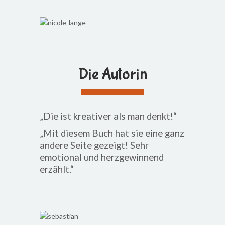
Die Autorin
„Die ist kreativer als man denkt!“
„Mit diesem Buch hat sie eine ganz
andere Seite gezeigt! Sehr
emotional und herzgewinnend
erzählt.“