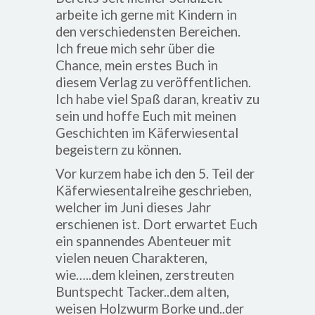
arbeite ich gerne mit Kindern in
den verschiedensten Bereichen.
Ich freue mich sehr über die
Chance, mein erstes Buch in
diesem Verlag zu veröffentlichen.
Ich habe viel Spaß daran, kreativ zu
sein und hoffe Euch mit meinen
Geschichten im Käferwiesental
begeistern zu können.
Vor kurzem habe ich den 5. Teil der
Käferwiesentalreihe geschrieben,
welcher im Juni dieses Jahr
erschienen ist. Dort erwartet Euch
ein spannendes Abenteuer mit
vielen neuen Charakteren,
wie…
..dem kleinen, zerstreuten
Buntspecht Tacker
..dem alten,
weisen Holzwurm Borke und
..der