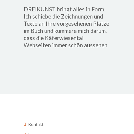
DREIKUNST bringt alles in Form.
Ich schiebe die Zeichnungen und
Texte an Ihre vorgesehenen Plätze
im Buch und kümmere mich darum,
dass die Käferwiesental
Webseiten immer schön aussehen.
Kontakt